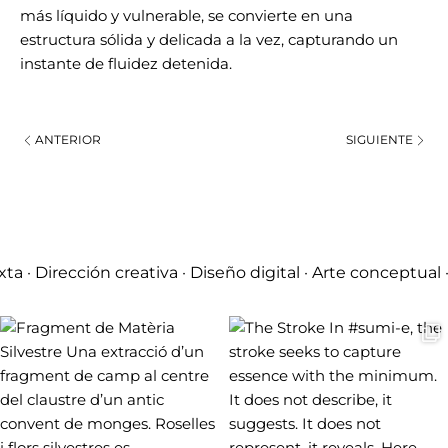
más líquido y vulnerable, se convierte en una
estructura sólida y delicada a la vez, capturando un
instante de fluidez detenida.
ANTERIOR
SIGUIENTE
ta · Dirección creativa · Diseño digital · Arte conceptual 