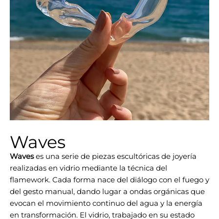
Waves
Waves
es una serie de piezas escultóricas de joyería
realizadas en vidrio mediante la técnica del
flamework. Cada forma nace del diálogo con el fuego y
del gesto manual, dando lugar a ondas orgánicas que
evocan el movimiento continuo del agua y la energía
en transformación. El vidrio, trabajado en su estado