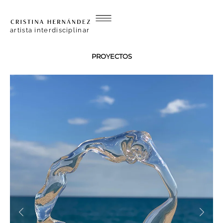
artista interdisciplinar
PROYECTOS